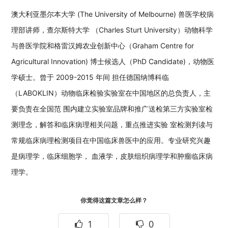
澳大利亚墨尔本大学 (The University of Melbourne) 兽医学校病
理部讲师，查尔斯特大学 （Charles Sturt University）动物科学
与兽医学院和格雷汉姆农业创新中心（Graham Centre for
Agricultural Innovation) 博士候选人（PhD Candidate)，动物医
学硕士。曾于 2009-2015 年间 担任德国纳博科临
（LABOKLIN）动物临床检验实验室在中国地区的总负责人，主
要负责在全国范 围内建立实验室品牌和推广送检第三方实验室检
测理念，解答和临床病理相关问题，重点推进实验 室检测判读与
常规临床病理检测项目在中国临床兽医中的应用。专业研究兴趣
是病理学，临床细胞学， 血液学，皮肤组织病理学和肿瘤临床病
理学。
你觉得这篇文章怎么样？
1
0