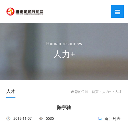
Human resources
人力+
人才
您的位置：
首页
>
人力+
>
人才
陈宇驰
返回列表
2019-11-07
5535