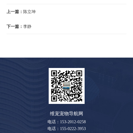
上一篇：
陈立坤
下一篇：
李静
维宠宠物导航网
电话：153-2012-0258
电话：155-0222-3953