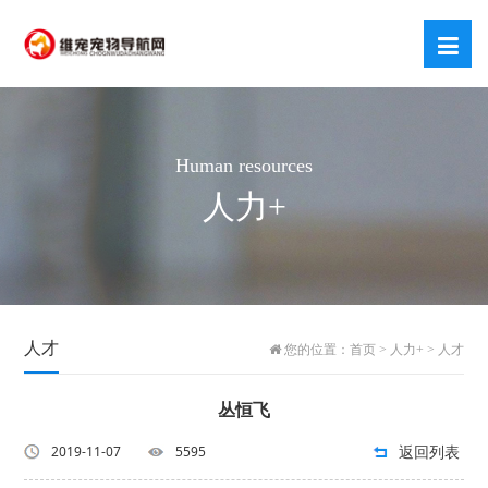
Human resources
人力+
人才
您的位置：
首页
>
人力+
>
人才
丛恒飞
返回列表
2019-11-07
5595