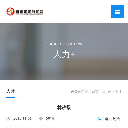
Human resources
人力+
人才
您的位置：
首页
>
人力+
>
人才
林政毅
返回列表
2019-11-06
5014