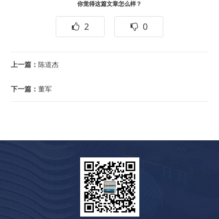
你觉得这篇文章怎么样？
2
0
上一篇：
陈道杰
下一篇：
董军