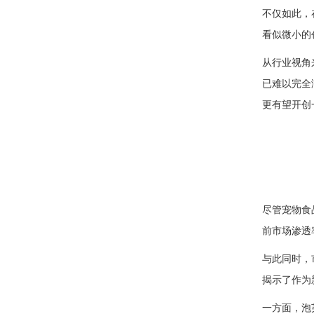
不仅如此，
看似微小的
从行业视角
已难以完全
更有望开创
尽管宠物食
前市场渗透
与此同时，
揭示了作为
一方面，泡