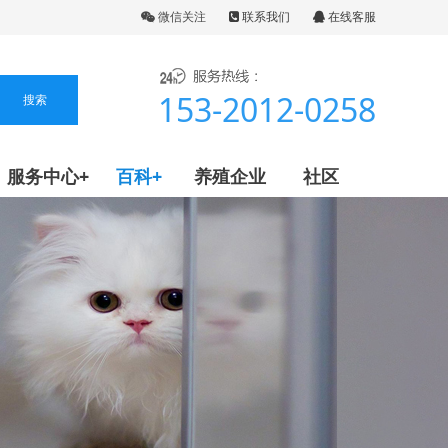
微信关注
联系我们
在线客服
153-2012-0258
服务中心+
百科+
养殖企业
社区