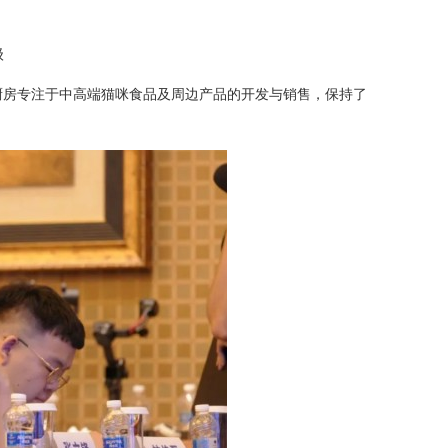
级
的厨房专注于中高端猫咪食品及周边产品的开发与销售，保持了