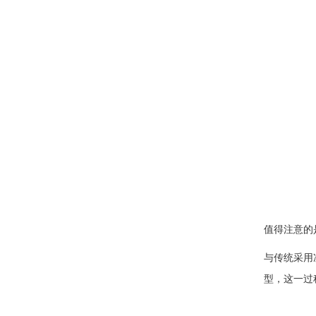
值得注意的
与传统采用
型，这一过