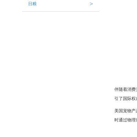
>
日粮
伴随着消费
引了国际权
美国宠物产
时通过物理