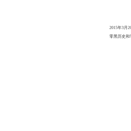
2015年
零黑历史和