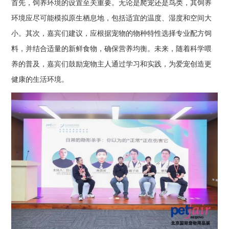
首先，饲养环境的设置至关重要。无论是爬宠还是鸟类，其饲养
环境应尽可能模拟原生栖息地，包括适宜的温度、湿度和空间大
小。其次，嘉宾们建议，应根据宠物的物种特性选择专业配方饲
料，并结合适量的新鲜食物，确保营养均衡。未来，随着科学喂
养的普及，嘉宾们鼓励宠物主人通过学习和实践，为爱宠创造更
健康的生活环境。