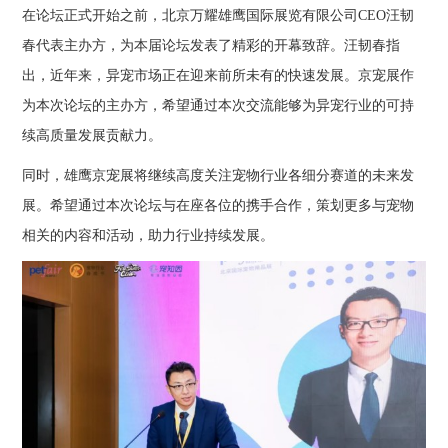
在论坛正式开始之前，北京万耀雄鹰国际展览有限公司CEO汪韧
春代表主办方，为本届论坛发表了精彩的开幕致辞。汪韧春指
出，近年来，异宠市场正在迎来前所未有的快速发展。京宠展作
为本次论坛的主办方，希望通过本次交流能够为异宠行业的可持
续高质量发展贡献力。
同时，雄鹰京宠展将继续高度关注宠物行业各细分赛道的未来发
展。希望通过本次论坛与在座各位的携手合作，策划更多与宠物
相关的内容和活动，助力行业持续发展。