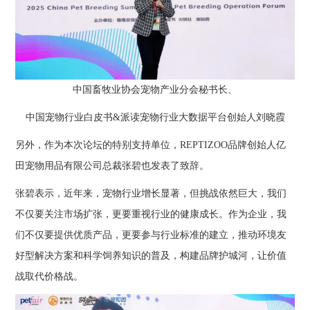
中国畜牧业协会宠物产业分会秘书长、
中国宠物行业白皮书&派读宠物行业大数据平台创始人刘晓霞
另外，作为本次论坛的特别支持单位，REPTIZOO品牌创始人亿
田宠物用品有限公司总裁张碧也发表了致辞。
张碧表示，近年来，宠物行业增长显著，但挑战依然巨大，我们
不仅要关注市场扩张，更要重视行业的健康成长。作为企业，我
们不仅要提供优质产品，更要参与行业标准的建立，推动环境友
好型解决方案和科学饲养知识的普及，构建品牌护城河，让价值
战取代价格战。