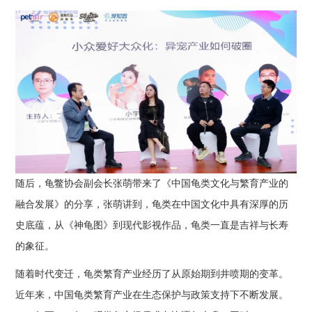
随后，龟鳖协会副会长张萌带来了《中国龟类文化与繁育产业的
融合发展》的分享，张萌讲到，龟类在中国文化中具有深厚的历
史底蕴，从《神龟图》到现代影视作品，龟类一直是吉祥与长寿
的象征。
随着时代变迁，龟类繁育产业经历了从原始期到井喷期的变革。
近年来，中国龟类繁育产业在生态保护与政策支持下不断发展。