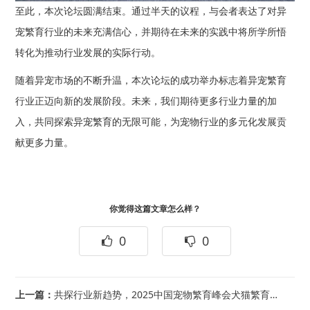
至此，本次论坛圆满结束。通过半天的议程，与会者表达了对异
宠繁育行业的未来充满信心，并期待在未来的实践中将所学所悟
转化为推动行业发展的实际行动。
随着异宠市场的不断升温，本次论坛的成功举办标志着异宠繁育
行业正迈向新的发展阶段。未来，我们期待更多行业力量的加
入，共同探索异宠繁育的无限可能，为宠物行业的多元化发展贡
献更多力量。
你觉得这篇文章怎么样？
0
0
上一篇：
共探行业新趋势，2025中国宠物繁育峰会犬猫繁育运营论坛圆满落幕！