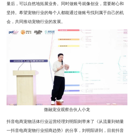
量后，可以自然地拓展业务。同时做账号就像创业，需要耐心和
坚持。希望宠物行业的每个人都能通过做账号找到属于自己的机
会，共同推动宠物行业的发展。
微融宠业观察合伙人小龙
抖音电商宠物活体行业运营经理刘明阳则带来了《从流量到销量
一抖音电商宠物行业招商趋势》的分享，刘明阳讲到，目前抖音