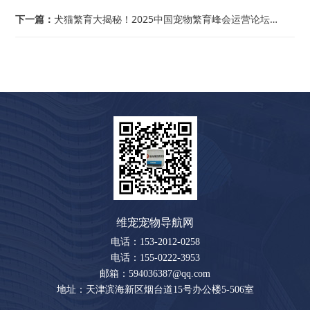
下一篇：
犬猫繁育大揭秘！2025中国宠物繁育峰会运营论坛不容错过！
维宠宠物导航网
电话：153-2012-0258
电话：155-0222-3953
邮箱：594036387@qq.com
地址：天津滨海新区烟台道15号办公楼5-506室