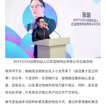
REPTIZOO品牌创始人亿田宠物用品有限公司总裁张碧
致辞环节后，微融宠业观察合伙人小龙带来了《搞流量才是正经
事》的分享。小龙讲到，在宠物行业，做视频流量的核心是选
题、提炼卖点，以及通过情绪和表现力吸引观众。同时，真实是
转化的关键，只有真实才能让用户信任并产生转化。
账号是低成本试错和积累流量的绝佳方式。通过科普视频积累流