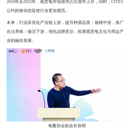
2014年至2022年，观赏龟市场需求占比逐年上升，同时，CITES
公约的推动也促使行业更加规范。
未来，行业应优化产业链上游，提升种源品质；做精中游，推广
合法养殖；做活下游，强化品牌意识，拓展观赏龟文化与周边产
业的融合发展。
龟鳖协会副会长张萌